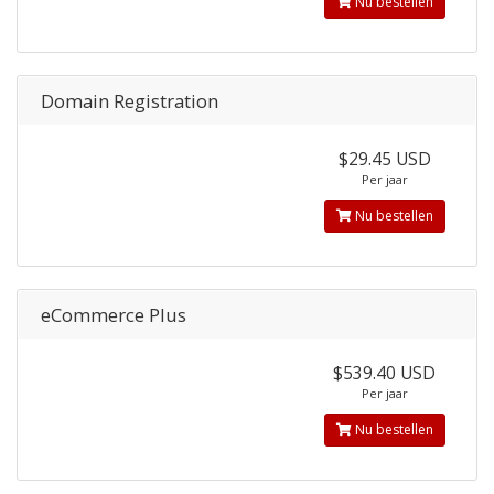
Nu bestellen
Domain Registration
$29.45 USD
Per jaar
Nu bestellen
eCommerce Plus
$539.40 USD
Per jaar
Nu bestellen