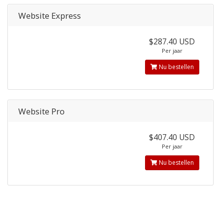
Website Express
$287.40 USD
Per jaar
Nu bestellen
Website Pro
$407.40 USD
Per jaar
Nu bestellen