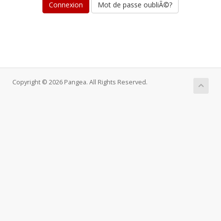
Mot de passe oubliÃ©?
Copyright © 2026 Pangea. All Rights Reserved.