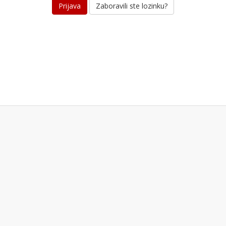
Zaboravili ste lozinku?