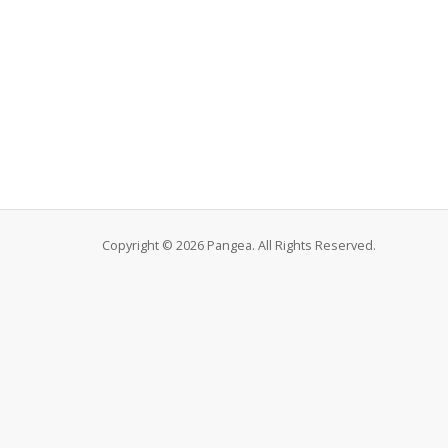
Copyright © 2026 Pangea. All Rights Reserved.