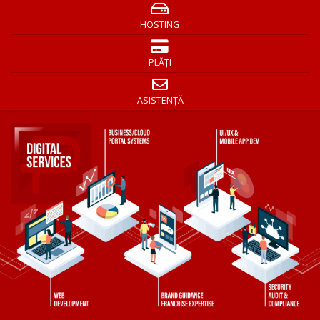
HOSTING
PLĂȚI
ASISTENȚĂ