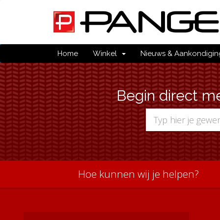
Home
Winkel
Nieuws & Aankondigi
Begin direct m
Hoe kunnen wij je helpen?