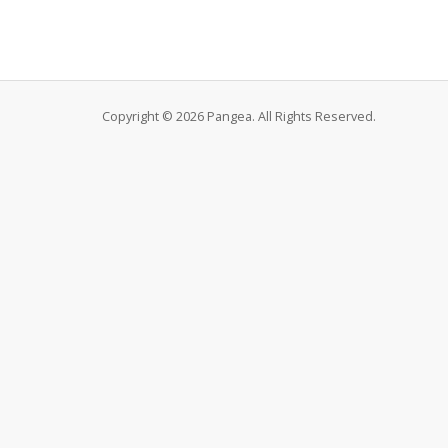
Copyright © 2026 Pangea. All Rights Reserved.