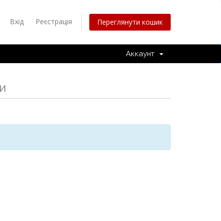
Вхід
Реєстрація
Переглянути кошик
Аккаунт
и