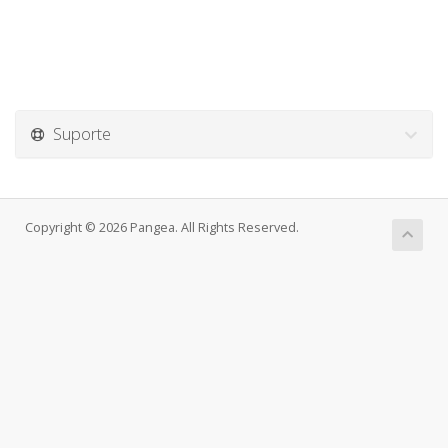
Suporte
Copyright © 2026 Pangea. All Rights Reserved.